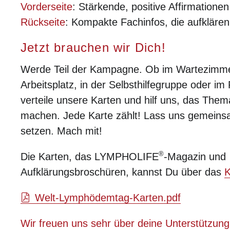
Vorderseite
: Stärkende, positive Affirmationen
Rückseite
: Kompakte Fachinfos, die aufklären
Jetzt brauchen wir Dich!
Werde Teil der Kampagne. Ob im Wartezimm
Arbeitsplatz, in der Selbsthilfegruppe oder im
verteile unsere Karten und hilf uns, das Them
machen. Jede Karte zählt! Lass uns gemeins
setzen. Mach mit!
®
Die Karten, das LYMPHOLIFE
-Magazin und
Aufklärungsbroschüren, kannst Du über das
K
Welt-Lymphödemtag-Karten.pdf
Wir freuen uns sehr über deine Unterstützung