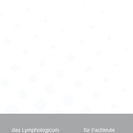
das Lymphologicum
für Fachleute