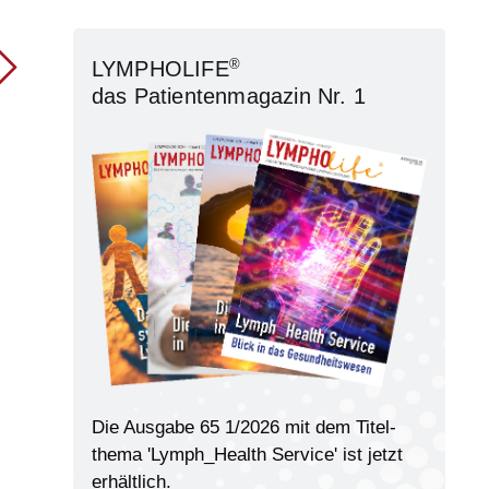
®
LYMPHOLIFE
das Patientenmagazin Nr. 1
Die Ausgabe 65 1/2026 mit dem Titel­
thema 'Lymph_Health Service' ist jetzt
erhältlich.