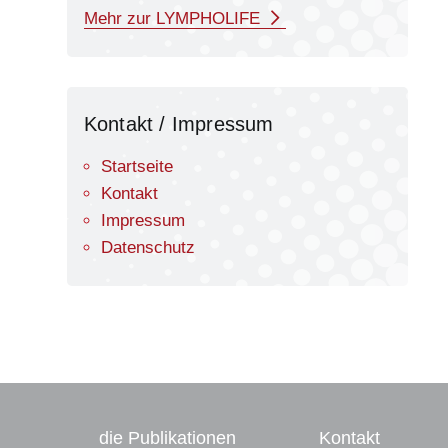
Mehr zur LYMPHOLIFE
Kontakt / Impressum
Startseite
Kontakt
Impressum
Datenschutz
die Publikationen
Kontakt