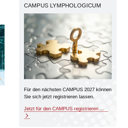
CAMPUS LYMPHOLOGICUM
Für den nächsten CAMPUS 2027 können
Sie sich jetzt registrieren lassen.
Jetzt für den CAMPUS registrieren ...