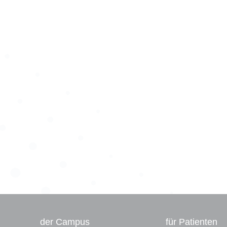
der Campus
für Patienten