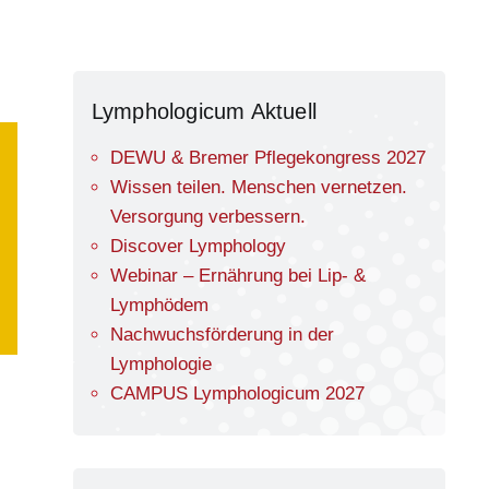
Lymphologicum Aktuell
DEWU & Bremer Pflegekongress 2027
Wissen teilen. Menschen vernetzen.
Versorgung verbessern.
Discover Lymphology
Webinar – Ernährung bei Lip- &
Lymphödem
Nachwuchsförderung in der
Lymphologie
CAMPUS Lymphologicum 2027