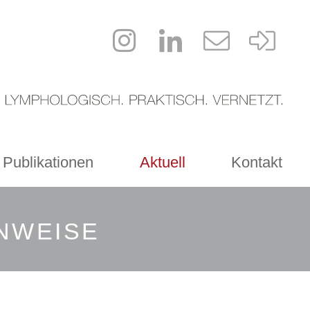
 Publikationen
Aktuell
Kontakt
INWEISE