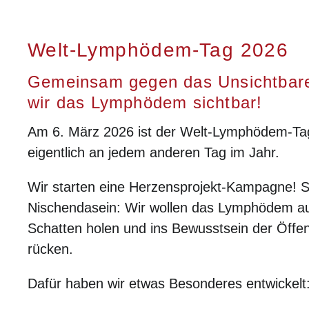
Welt-Lymphödem-Tag 2026
Gemeinsam gegen das Unsichtbar
wir das Lymphödem sichtbar!
Am 6. März 2026 ist der Welt-Lymphödem-Ta
eigentlich an jedem anderen Tag im Jahr.
Wir starten eine Herzensprojekt-Kampagne! 
Nischendasein: Wir wollen das Lymphödem 
Schatten holen und ins Bewusstsein der Öffent
rücken.
Dafür haben wir etwas Besonderes entwickelt