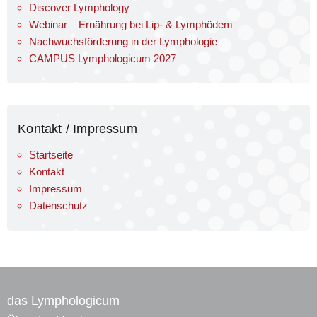
Discover Lymphology
Webinar – Ernährung bei Lip- & Lymphödem
Nachwuchsförderung in der Lymphologie
CAMPUS Lymphologicum 2027
Kontakt / Impressum
Startseite
Kontakt
Impressum
Datenschutz
das Lymphologicum