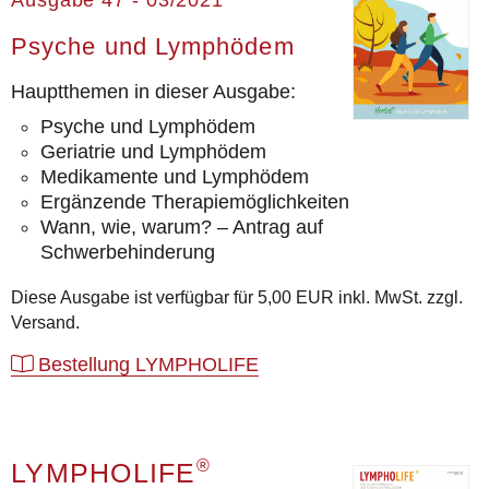
Psyche und Lymphödem
Hauptthemen in dieser Ausgabe:
Psyche und Lymphödem
Geriatrie und Lymphödem
Medikamente und Lymphödem
Ergänzende Therapiemöglichkeiten
Wann, wie, warum? – Antrag auf
Schwerbehinderung
Diese Ausgabe ist verfügbar für 5,00 EUR inkl. MwSt. zzgl.
Versand.
Bestellung LYMPHOLIFE
®
LYMPHOLIFE