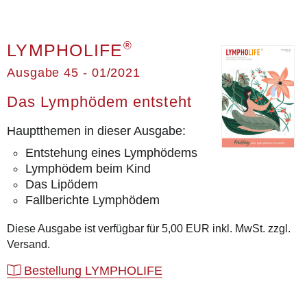
®
LYMPHOLIFE
Ausgabe 45 - 01/2021
Das Lymphödem entsteht
Hauptthemen in dieser Ausgabe:
Entstehung eines Lymphödems
Lymphödem beim Kind
Das Lipödem
Fallberichte Lymphödem
Diese Ausgabe ist verfügbar für 5,00 EUR inkl. MwSt. zzgl.
Versand.
Bestellung LYMPHOLIFE