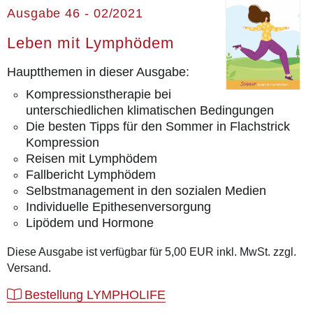
Ausgabe 46 - 02/2021
Leben mit Lymphödem
Hauptthemen in dieser Ausgabe:
Kompressionstherapie bei
unterschiedlichen klimatischen Bedingungen
Die besten Tipps für den Sommer in Flachstrick
Kompression
Reisen mit Lymphödem
Fallbericht Lymphödem
Selbstmanagement in den sozialen Medien
Individuelle Epithesenversorgung
Lipödem und Hormone
Diese Ausgabe ist verfügbar für 5,00 EUR inkl. MwSt. zzgl.
Versand.
Bestellung LYMPHOLIFE