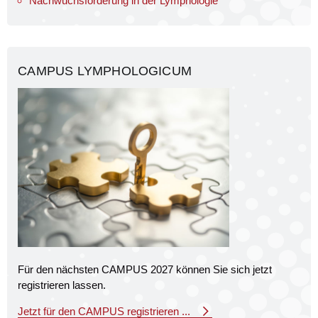
Nachwuchsförderung in der Lymphologie
CAMPUS LYMPHOLOGICUM
Für den nächsten CAMPUS 2027 können Sie sich jetzt
registrieren lassen.
Jetzt für den CAMPUS registrieren ...