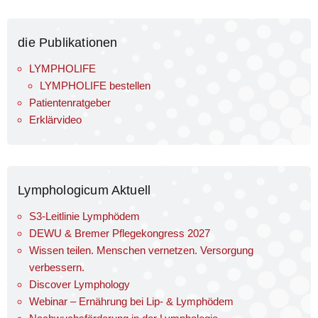
die Publikationen
LYMPHOLIFE
LYMPHOLIFE bestellen
Patienten­ratgeber
Erklärvideo
Lymphologicum Aktuell
S3-Leitlinie Lymphödem
DEWU & Bremer Pflegekongress 2027
Wissen teilen. Menschen vernetzen. Versorgung
verbessern.
Discover Lymphology
Webinar – Ernährung bei Lip- & Lymphödem