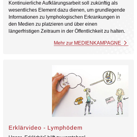
Kontinuierliche Aufklärungsarbeit soll zukünftig als
wesentliches Element dazu dienen, um grundlegende
Informationen zu lymphologischen Erkrankungen in
den Medien zu platzieren und über einen
längerfristigen Zeitraum in der Öffentlichkeit zu halten.
Mehr zur MEDIENKAMPAGNE
Erklärvideo - Lymphödem