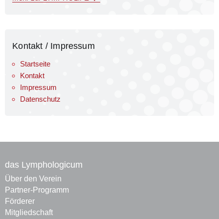
Kontakt / Impressum
Startseite
Kontakt
Impressum
Datenschutz
das Lymphologicum
Über den Verein
Partner-Programm
Förderer
Mitgliedschaft