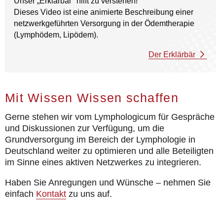
Unser „Erklärbär" hilft zu verstehen!
Dieses Video ist eine animierte Beschreibung einer
netzwerkgeführten Versorgung in der Ödemtherapie
(Lymphödem, Lipödem).
Der Erklärbär
Mit Wissen Wissen schaffen
Gerne stehen wir vom Lymphologicum für Gespräche
und Diskussionen zur Verfügung, um die
Grundversorgung im Bereich der Lymphologie in
Deutschland weiter zu optimieren und alle Beteiligten
im Sinne eines aktiven Netzwerkes zu integrieren.
Haben Sie Anregungen und Wünsche – nehmen Sie
einfach
Kontakt
zu uns auf.