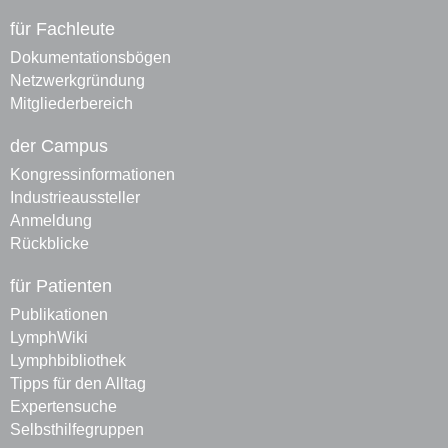
für Fachleute
Dokumentationsbögen
Netzwerkgründung
Mitgliederbereich
der Campus
Kongressinformationen
Industrieaussteller
Anmeldung
Rückblicke
für Patienten
Publikationen
LymphWiki
Lymphbibliothek
Tipps für den Alltag
Expertensuche
Selbsthilfegruppen