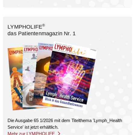
®
LYMPHOLIFE
das Patientenmagazin Nr. 1
Die Ausgabe 65 1/2026 mit dem Titel­thema 'Lymph_Health
Service' ist jetzt erhältlich.
Mehr zur LYMPHOLIFE