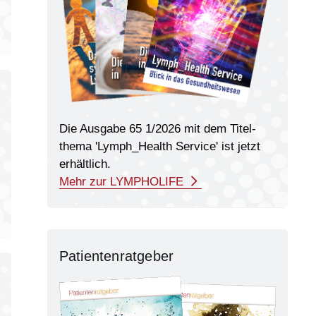
Die Ausgabe 65 1/2026 mit dem Titel­
thema 'Lymph_Health Service' ist jetzt
erhältlich.
Mehr zur LYMPHOLIFE
Patienten­ratgeber