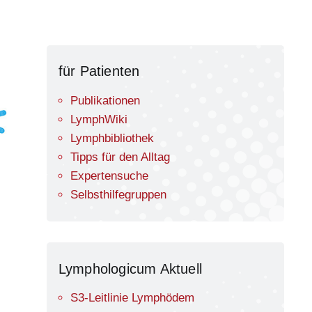
für Patienten
Publikationen
LymphWiki
Lymphbibliothek
Tipps für den Alltag
Expertensuche
Selbsthilfegruppen
Lymphologicum Aktuell
S3-Leitlinie Lymphödem