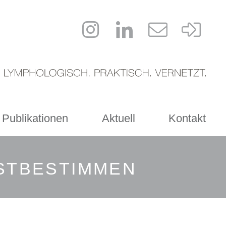
 Publikationen
Aktuell
Kontakt
BSTBESTIMMEN