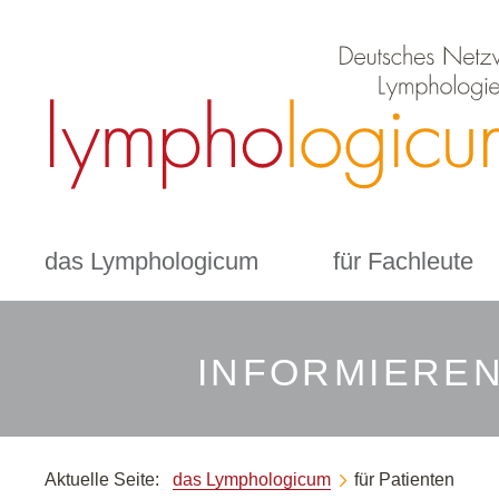
das Lymphologicum
für Fachleute
INFORMIEREN
Aktuelle Seite:
das Lymphologicum
für Patienten
