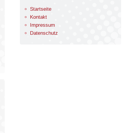
Startseite
Kontakt
Impressum
Datenschutz