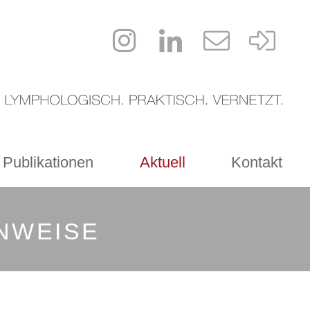
 Publikationen
Aktuell
Kontakt
INWEISE