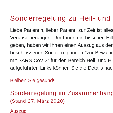
Sonderregelung zu Heil- und 
Liebe Patientin, lieber Patient, zur Zeit ist al
Verunsicherungen. Um Ihnen ein bisschen Hilf
geben, haben wir Ihnen einen Auszug aus 
beschlossenen Sonderreglungen "zur Bewälti
mit SARS-CoV-2" für den Bereich Heil- und Hi
aufgeführten Links können Sie die Details nac
Bleiben Sie gesund!
Sonderregelung im Zusammenhang
(Stand 27. März 2020)
Auszug