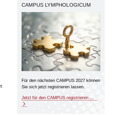
CAMPUS LYMPHOLOGICUM
Für den nächsten CAMPUS 2027 können
m
Sie sich jetzt registrieren lassen.
Jetzt für den CAMPUS registrieren ...