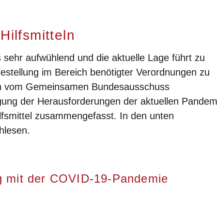
Hilfsmitteln
les sehr aufwühlend und die aktuelle Lage führt zu
estellung im Bereich benötigter Verordnungen zu
den vom Gemeinsamen Bundesausschuss
gung der Herausforderungen der aktuellen Pandem
lfsmittel zusammengefasst. In den unten
hlesen.
 mit der COVID-19-Pandemie