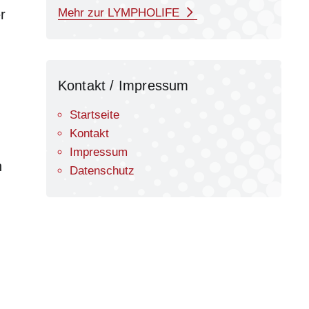
Mehr zur LYMPHOLIFE
r
Kontakt / Impressum
Startseite
Kontakt
Impressum
n
Datenschutz