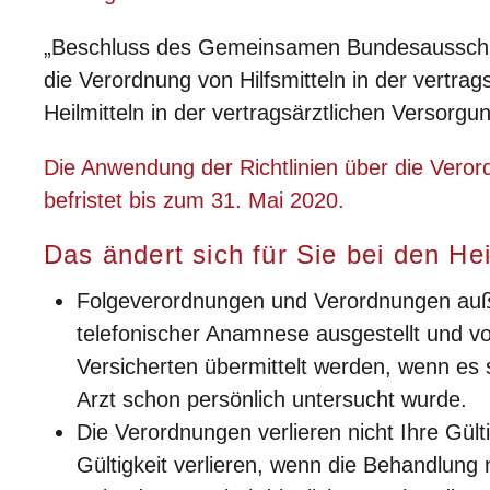
„Beschluss des Gemeinsamen Bundesaussch
die Verordnung von Hilfsmitteln in der vertra
Heilmitteln in der vertragsärztlichen Versorgung
Die Anwendung der Richtlinien über die Verord
befristet bis zum 31. Mai 2020.
Das ändert sich für Sie bei den Hei
Folgeverordnungen und Verordnungen auße
telefonischer Anamnese ausgestellt und 
Versicherten übermittelt werden, wenn es 
Arzt schon persönlich untersucht wurde.
Die Verordnungen verlieren nicht Ihre Gül
Gültigkeit verlieren, wenn die Behandlung 