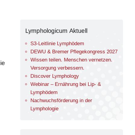
Lymphologicum Aktuell
S3-Leitlinie Lymphödem
DEWU & Bremer Pflegekongress 2027
Wissen teilen. Menschen vernetzen.
ie
Versorgung verbessern.
Discover Lymphology
Webinar – Ernährung bei Lip- &
Lymphödem
Nachwuchsförderung in der
Lymphologie