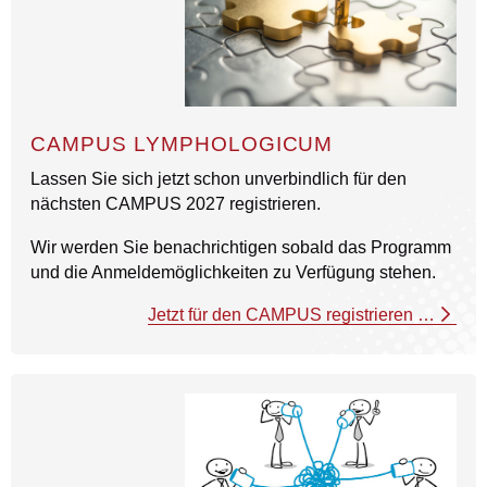
CAMPUS LYMPHOLOGICUM
Lassen Sie sich jetzt schon unverbindlich für den
nächsten CAMPUS 2027 registrieren.
Wir werden Sie benachrichtigen sobald das Programm
und die Anmeldemöglichkeiten zu Verfügung stehen.
Jetzt für den CAMPUS registrieren …