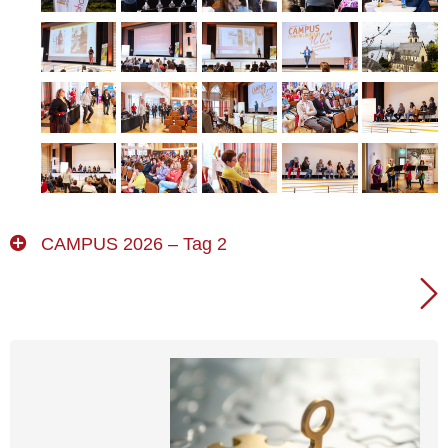
CAMPUS 2026 – Tag 2