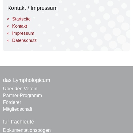
Kontakt / Impressum
Startseite
Kontakt
Impressum
Datenschutz
das Lymphologicum
Über den Verein
Partner-Programm
Förderer
Mitgliedschaft
für Fachleute
Dokumentationsbögen