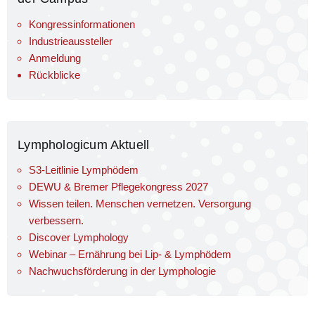
Kongressinformationen
Industrieaussteller
Anmeldung
Rückblicke
Lymphologicum Aktuell
S3-Leitlinie Lymphödem
DEWU & Bremer Pflegekongress 2027
Wissen teilen. Menschen vernetzen. Versorgung
verbessern.
Discover Lymphology
Webinar – Ernährung bei Lip- & Lymphödem
Nachwuchsförderung in der Lymphologie