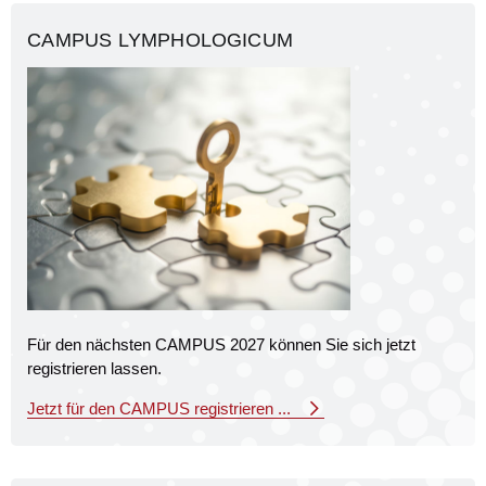
CAMPUS LYMPHOLOGICUM
Für den nächsten CAMPUS 2027 können Sie sich jetzt
registrieren lassen.
Jetzt für den CAMPUS registrieren ...