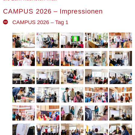
CAMPUS 2026 – Impressionen
CAMPUS 2026 – Tag 1