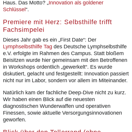
Haus. Das Motto? „
Innovation als goldener
Schlüssel
“.
Premiere mit Herz: Selbsthilfe trifft
Fachsimpelei
Dieses Jahr gab es ein „First Date“: Der
Lymphselbsthilfe Tag
des Deutsche Lymphselbsthilfe
e.V. erfolgte im Rahmen des Campus. Statt bloßem
Beisitzen wurde hier gemeinsam mit den Betroffenen
in Workshops ordentlich „gewerkelt“. Es wurde
diskutiert, gelacht und festgestellt: Innovation passiert
nicht nur im Labor, sondern vor allem im Miteinander.
Natürlich kam der fachliche Deep-Dive nicht zu kurz.
Wir haben einen Blick auf die neuesten
diagnostischen Wunderwaffen und operativen
Finessen, sowie aktuelle Versorgungsinnovationen
geworfen.