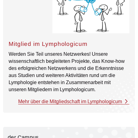
Mitglied im Lymphologicum
Werden Sie Teil unseres Netzwerkes! Unsere
wissenschaftlich begleiteten Projekte, das Know-how
des erfolgreichen Netzwerkens und die Erkenntnisse
aus Studien und weiteren Aktivitäten rund um die
Lymphologie entstehen in Zusammenarbeit mit
unseren Mitgliedern im Lymphologicum.
Mehr über die Mitgliedschaft im Lymphologicum
der Campus