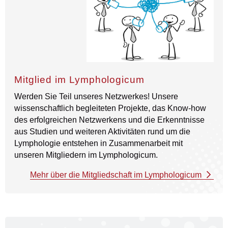
Mitglied im Lymphologicum
Werden Sie Teil unseres Netzwerkes! Unsere
wissenschaftlich begleiteten Projekte, das Know-how
des erfolgreichen Netzwerkens und die Erkenntnisse
aus Studien und weiteren Aktivitäten rund um die
Lymphologie entstehen in Zusammenarbeit mit
unseren Mitgliedern im Lymphologicum.
Mehr über die Mitgliedschaft im Lymphologicum