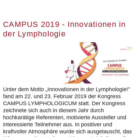
CAMPUS 2019 - Innovationen in
der Lymphologie
Unter dem Motto „Innovationen in der Lymphologie!”
fand am 22. und 23. Februar 2019 der Kongress
CAMPUS LYMPHOLOGICUM statt. Der Kongress
zeichnete sich auch in diesem Jahr durch
hochkarätige Referenten, motivierte Aussteller und
interessierte Teilnehmer aus. In positiver und
kraftvoller Atmosphäre wurde sich ausgetauscht, das