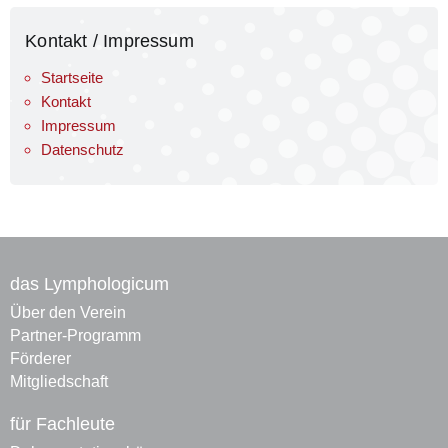
Kontakt / Impressum
Startseite
Kontakt
Impressum
Datenschutz
das Lymphologicum
Über den Verein
Partner-Programm
Förderer
Mitgliedschaft
für Fachleute