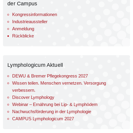
der Campus
Kongressinformationen
Industrieaussteller
Anmeldung
Rückblicke
Lymphologicum Aktuell
DEWU & Bremer Pflegekongress 2027
Wissen teilen. Menschen vernetzen. Versorgung
verbessern.
Discover Lymphology
Webinar – Ernährung bei Lip- & Lymphödem
Nachwuchsförderung in der Lymphologie
CAMPUS Lymphologicum 2027