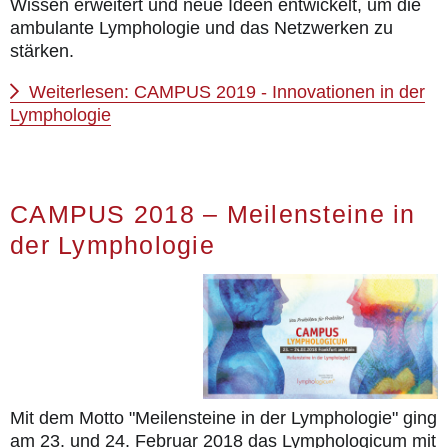
Wissen erweitert und neue Ideen entwickelt, um die
ambulante Lymphologie und das Netzwerken zu
stärken.
Weiterlesen: CAMPUS 2019 - Innovationen in der
Lymphologie
CAMPUS 2018 – Meilensteine in
der Lymphologie
Mit dem Motto "Meilensteine in der Lymphologie" ging
am 23. und 24. Februar 2018 das Lymphologicum mit