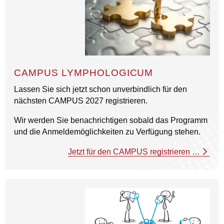
CAMPUS LYMPHOLOGICUM
Lassen Sie sich jetzt schon unverbindlich für den
nächsten CAMPUS 2027 registrieren.
Wir werden Sie benachrichtigen sobald das Programm
und die Anmeldemöglichkeiten zu Verfügung stehen.
Jetzt für den CAMPUS registrieren …