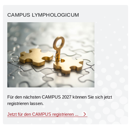
CAMPUS LYMPHOLOGICUM
Für den nächsten CAMPUS 2027 können Sie sich jetzt
registrieren lassen.
Jetzt für den CAMPUS registrieren ...