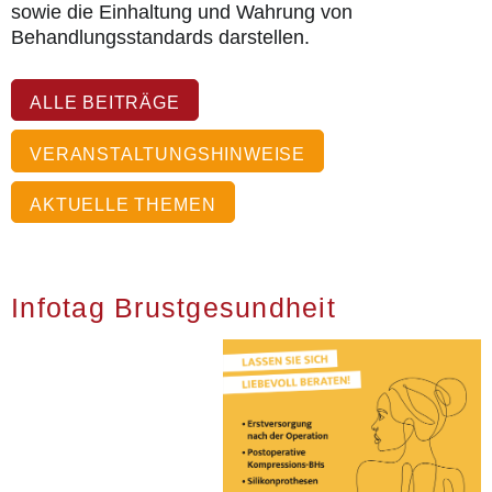
sowie die Einhaltung und Wahrung von
Behandlungsstandards darstellen.
ALLE BEITRÄGE
VERANSTALTUNGSHINWEISE
AKTUELLE THEMEN
Infotag Brustgesundheit