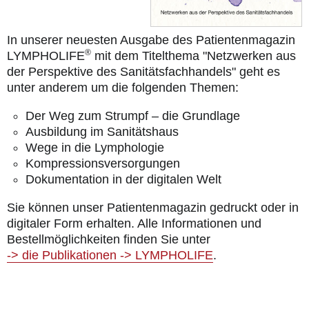
In unserer neuesten Ausgabe des Patientenmagazin
®
LYMPHOLIFE
mit dem Titelthema "Netzwerken aus
der Perspektive des Sanitätsfachhandels" geht es
unter anderem um die folgenden Themen:
Der Weg zum Strumpf – die Grundlage
Ausbildung im Sanitätshaus
Wege in die Lymphologie
Kompressionsversorgungen
Dokumentation in der digitalen Welt
Sie können unser Patientenmagazin gedruckt oder in
digitaler Form erhalten. Alle Informationen und
Bestellmöglichkeiten finden Sie unter
-> die Publikationen -> LYMPHOLIFE
.