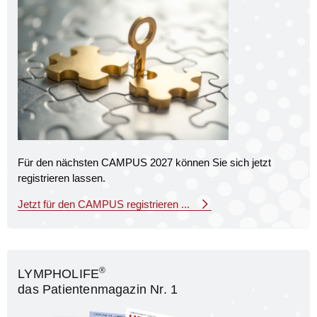
Für den nächsten CAMPUS 2027 können Sie sich jetzt
registrieren lassen.
Jetzt für den CAMPUS registrieren ...
®
LYMPHOLIFE
das Patientenmagazin Nr. 1