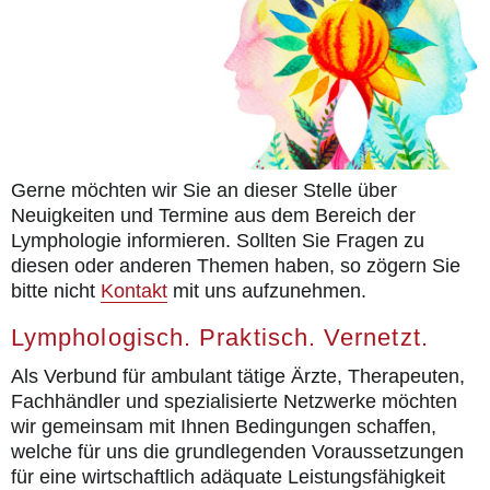
Aktuell
Kontakt
Gerne möchten wir Sie an dieser Stelle über
Neuigkeiten und Termine aus dem Bereich der
Lymphologie informieren. Sollten Sie Fragen zu
diesen oder anderen Themen haben, so zögern Sie
bitte nicht
Kontakt
mit uns aufzunehmen.
Lymphologisch. Praktisch. Vernetzt.
Als Verbund für ambulant tätige Ärzte, Therapeuten,
Fachhändler und spezialisierte Netzwerke möchten
wir gemeinsam mit Ihnen Bedingungen schaffen,
welche für uns die grundlegenden Voraussetzungen
für eine wirtschaftlich adäquate Leistungsfähigkeit