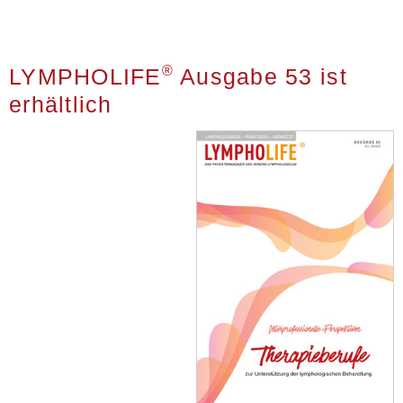
®
LYMPHOLIFE
Ausgabe 53 ist
erhältlich