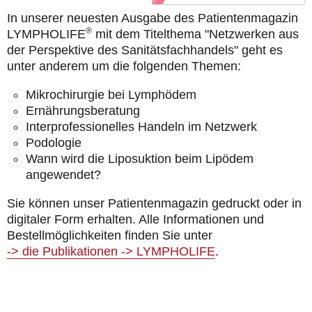
In unserer neuesten Ausgabe des Patientenmagazin
®
LYMPHOLIFE
mit dem Titelthema "Netzwerken aus
der Perspektive des Sanitätsfachhandels" geht es
unter anderem um die folgenden Themen:
Mikrochirurgie bei Lymphödem
Ernährungsberatung
Interprofessionelles Handeln im Netzwerk
Podologie
Wann wird die Liposuktion beim Lipödem
angewendet?
Sie können unser Patientenmagazin gedruckt oder in
digitaler Form erhalten. Alle Informationen und
Bestellmöglichkeiten finden Sie unter
-> die Publikationen -> LYMPHOLIFE
.