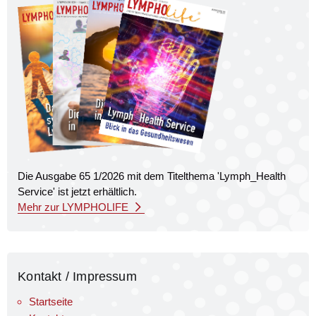
Die Ausgabe 65 1/2026 mit dem Titel­thema 'Lymph_Health
Service' ist jetzt erhältlich.
Mehr zur LYMPHOLIFE
Kontakt / Impressum
Startseite