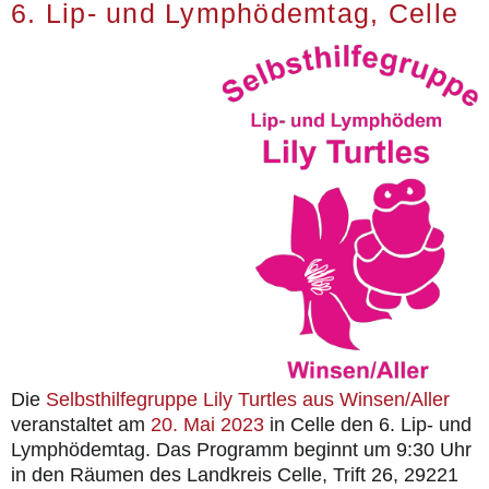
6. Lip- und Lymphödemtag, Celle
Die
Selbsthilfegruppe Lily Turtles aus Winsen/Aller
veranstaltet am
20. Mai 2023
in Celle den 6. Lip- und
Lymphödemtag. Das Programm beginnt um 9:30 Uhr
in den Räumen des Landkreis Celle, Trift 26, 29221