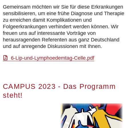
Gemeinsam möchten wir Sie für diese Erkrankungen
sensibilisieren, um eine frühe Diagnose und Therapie
zu erreichen damit Komplikationen und
Folgeerkrankungen verhindert werden können. Wir
freuen uns auf interessante Vorträge von
herausragenden Referenten aus ganz Deutschland
und auf anregende Diskussionen mit Ihnen.
6-Lip-und-Lymphoedemtag-Celle.pdf
CAMPUS 2023 - Das Programm
steht!