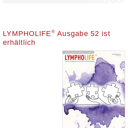
®
LYMPHOLIFE
Ausgabe 52 ist
erhältlich