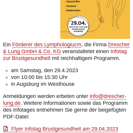
Ein
Förderer des Lymphologiucm
, die Firma
Drescher
& Lung GmbH & Co. KG
veranstaltetet einen
Infotag
zur Brustgesundheit
mit reichhaltigem Programm.
am Samstag, den 29.4.2023
von 10:00 bis 15:30 Uhr
in Augsburg im Westhouse
Anmeldungen werden erbeten unter
info@drescher-
lung.de
.
Weitere Informationen sowie das Programm
des Infotages entnehmen Sie gerne der beigefügten
PDF-Datei:
Flyer Infotag Brustgesundheit am 29.04.2023