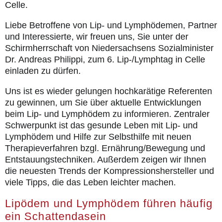
Celle.
Liebe Betroffene von Lip- und Lymphödemen, Partner
und Interessierte, wir freuen uns, Sie unter der
Schirmherrschaft von Niedersachsens Sozialminister
Dr. Andreas Philippi, zum 6. Lip-/Lymphtag in Celle
einladen zu dürfen.
Uns ist es wieder gelungen hochkarätige Referenten
zu gewinnen, um Sie über aktuelle Entwicklungen
beim Lip- und Lymphödem zu informieren. Zentraler
Schwerpunkt ist das gesunde Leben mit Lip- und
Lymphödem und Hilfe zur Selbsthilfe mit neuen
Therapieverfahren bzgl. Ernährung/Bewegung und
Entstauungstechniken. Außerdem zeigen wir Ihnen
die neuesten Trends der Kompressionshersteller und
viele Tipps, die das Leben leichter machen.
Lipödem und Lymphödem führen häufig
ein Schattendasein