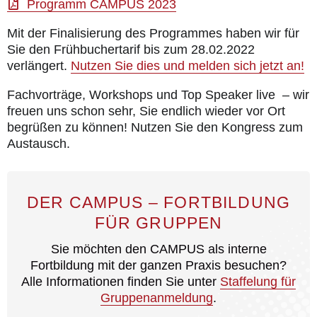
Programm CAMPUS 2023
Mit der Finalisierung des Programmes haben wir für
Sie den Frühbuchertarif bis zum 28.02.2022
verlängert.
Nutzen Sie dies und melden sich jetzt an!
Fachvorträge, Workshops und Top Speaker live – wir
freuen uns schon sehr, Sie endlich wieder vor Ort
begrüßen zu können! Nutzen Sie den Kongress zum
Austausch.
DER CAMPUS – FORTBILDUNG
FÜR GRUPPEN
Sie möchten den CAMPUS als interne
Fortbildung mit der ganzen Praxis besuchen?
Alle Informationen finden Sie unter
Staffelung für
Gruppenanmeldung
.