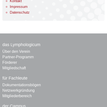
Kontakt
Impressum
Datenschutz
das Lymphologicum
Über den Verein
Partner-Programm
Förderer
Mitgliedschaft
für Fachleute
Dokumentationsbögen
Netzwerkgründung
Mitgliederbereich
der Campus